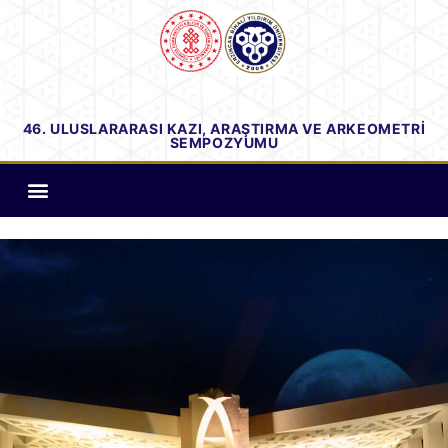
46. ULUSLARARASI KAZI, ARAŞTIRMA VE ARKEOMETRİ
SEMPOZYUMU