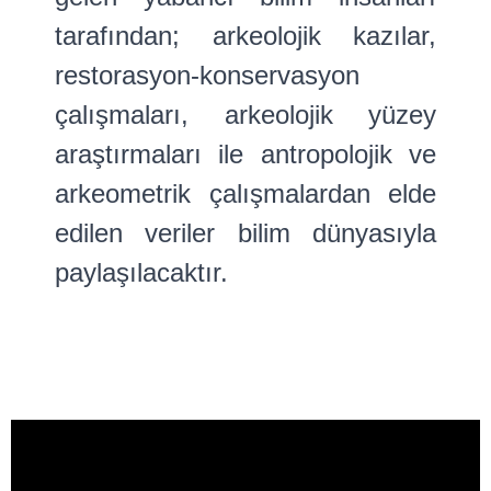
tarafından; arkeolojik kazılar,
restorasyon-konservasyon
çalışmaları, arkeolojik yüzey
araştırmaları ile antropolojik ve
arkeometrik çalışmalardan elde
edilen veriler bilim dünyasıyla
paylaşılacaktır.