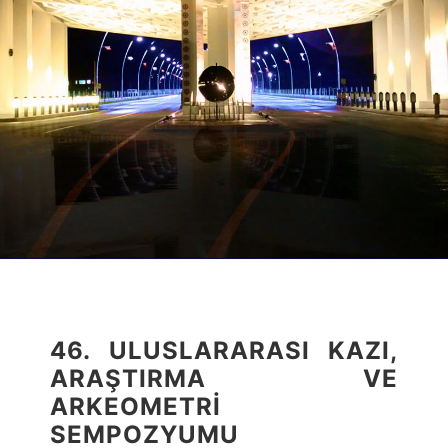
46. ULUSLARARASI KAZI,
ARAŞTIRMA VE
ARKEOMETRİ
SEMPOZYUMU